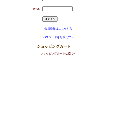
PASS
会員登録はこちらから
パスワードを忘れた方へ
ショッピングカート
ショッピングカートは空です