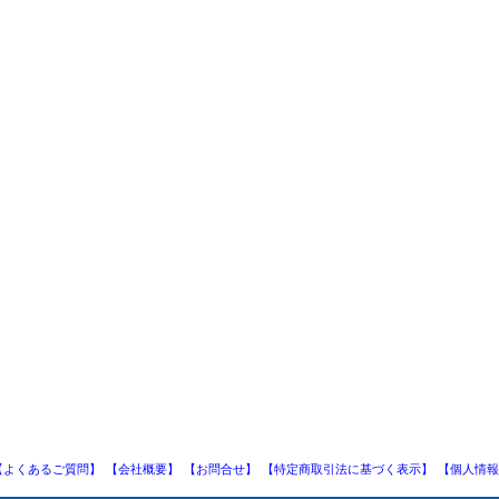
【よくあるご質問】
【会社概要】
【お問合せ】
【特定商取引法に基づく表示】
【個人情報