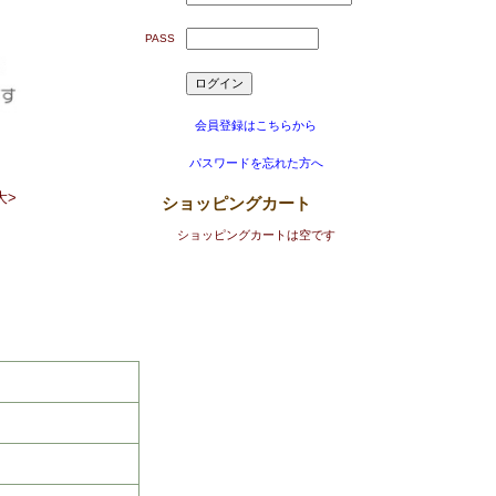
PASS
会員登録はこちらから
パスワードを忘れた方へ
大>
ショッピングカート
ショッピングカートは空です