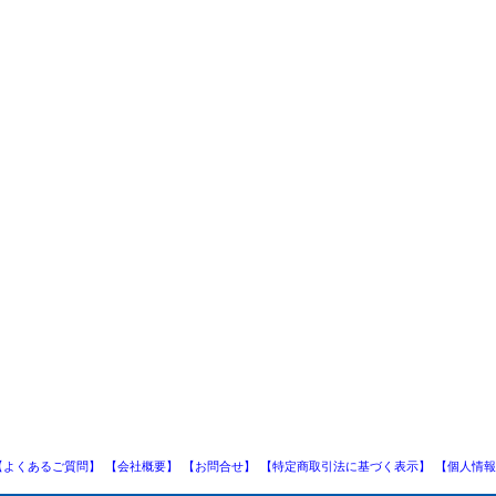
【よくあるご質問】
【会社概要】
【お問合せ】
【特定商取引法に基づく表示】
【個人情報