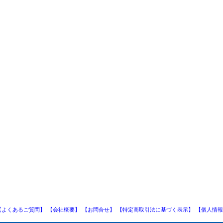
【よくあるご質問】
【会社概要】
【お問合せ】
【特定商取引法に基づく表示】
【個人情報