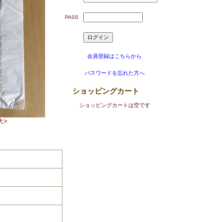
PASS
会員登録はこちらから
パスワードを忘れた方へ
ショッピングカート
ショッピングカートは空です
大>