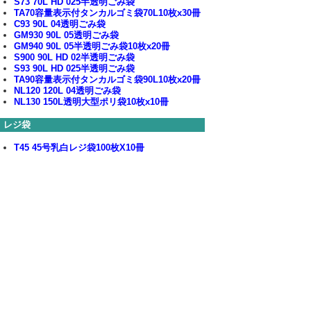
S73 70L HD 025半透明ごみ袋
TA70容量表示付タンカルゴミ袋70L10枚x30冊
C93 90L 04透明ごみ袋
GM930 90L 05透明ごみ袋
GM940 90L 05半透明ごみ袋10枚x20冊
S900 90L HD 02半透明ごみ袋
S93 90L HD 025半透明ごみ袋
TA90容量表示付タンカルゴミ袋90L10枚x20冊
NL120 120L 04透明ごみ袋
NL130 150L透明大型ポリ袋10枚x10冊
レジ袋
T45 45号乳白レジ袋100枚X10冊