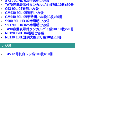
S73 70L HD 025半透明ごみ袋
TA70容量表示付タンカルゴミ袋70L10枚x30冊
C93 90L 04透明ごみ袋
GM930 90L 05透明ごみ袋
GM940 90L 05半透明ごみ袋10枚x20冊
S900 90L HD 02半透明ごみ袋
S93 90L HD 025半透明ごみ袋
TA90容量表示付タンカルゴミ袋90L10枚x20冊
NL120 120L 04透明ごみ袋
NL130 150L透明大型ポリ袋10枚x10冊
レジ袋
T45 45号乳白レジ袋100枚X10冊